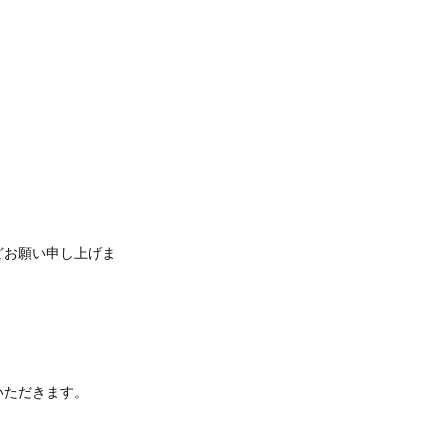
どお願い申し上げま
いただきます。