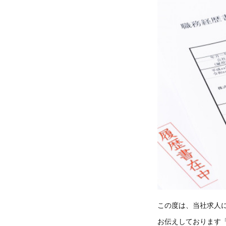
この度は、当社求人
お伝えしております