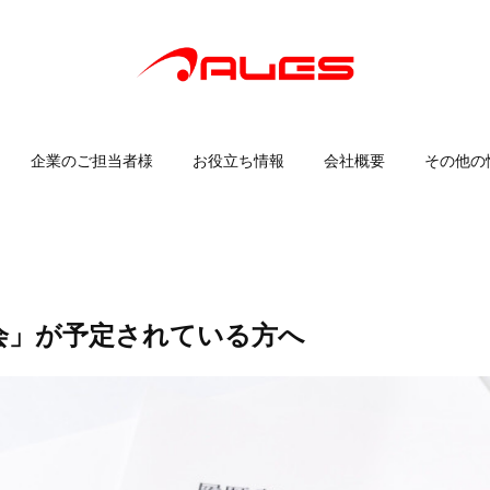
企業のご担当者様
お役立ち情報
会社概要
その他の
会」が予定されている方へ