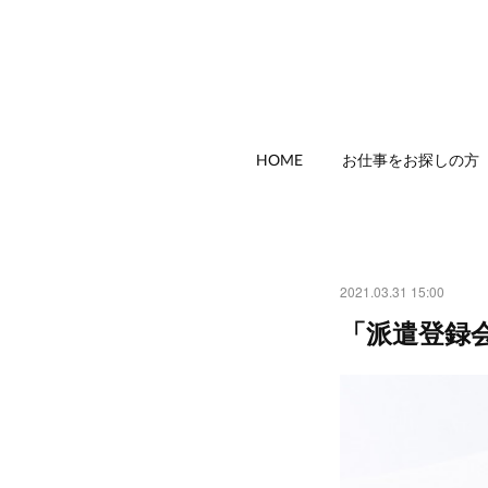
HOME
お仕事をお探しの方
2021.03.31 15:00
「派遣登録