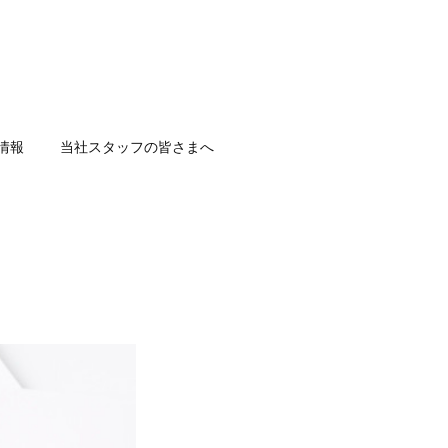
情報
当社スタッフの皆さまへ