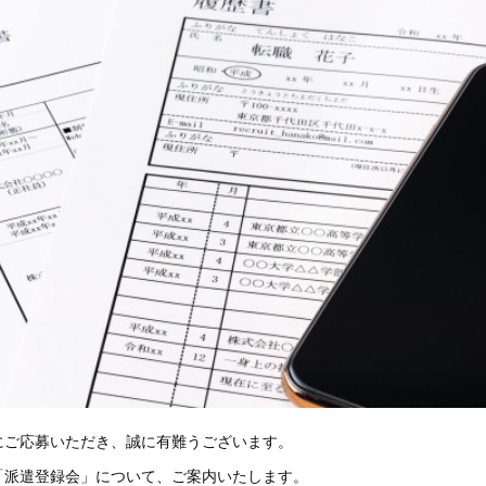
にご応募いただき、誠に有難うございます。
「派遣登録会」について、ご案内いたします。