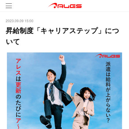
2023.09.09 15:00
昇給制度「キャリアステップ」につ
いて