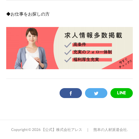
◆お仕事をお探しの方
Copyright ©
2026
【公式】株式会社アレス ｜ 熊本の人材派遣会社
.