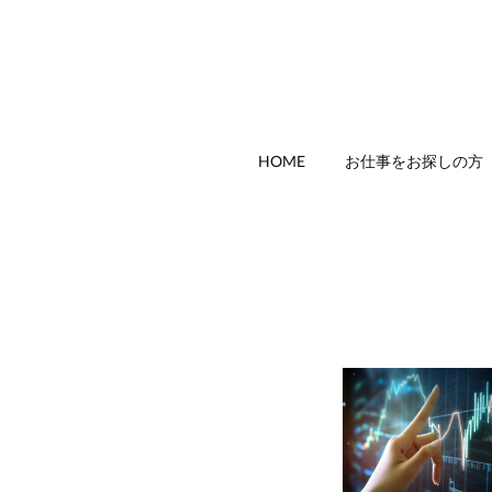
HOME
お仕事をお探しの方