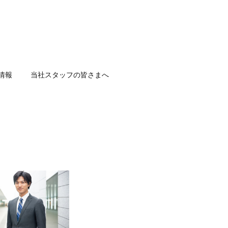
情報
当社スタッフの皆さまへ