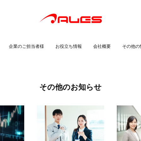
企業のご担当者様
お役立ち情報
会社概要
その他の
その他のお知らせ