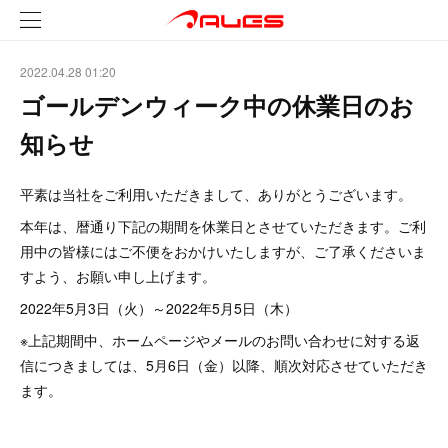
2022.04.28 01:20
ゴールデンウィーク中の休業日のお
知らせ
平素は当社をご利用いただきまして、ありがとうございます。
本年は、暦通り下記の期間を休業日とさせていただきます。ご利
用中の皆様にはご不便をおかけいたしますが、ご了承くださいま
すよう、お願い申し上げます。
2022年5月3日（火）～2022年5月5日（木）
※上記期間中、ホームページやメールのお問い合わせに対する返
信につきましては、5月6日（金）以降、順次対応させていただき
ます。