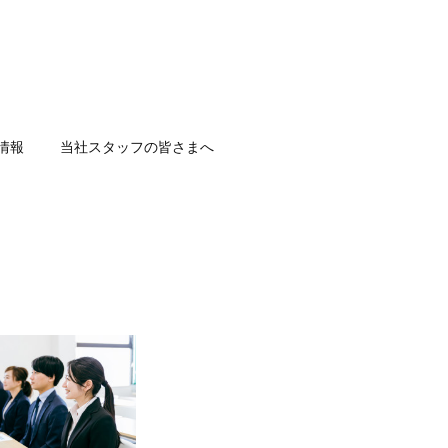
情報
当社スタッフの皆さまへ