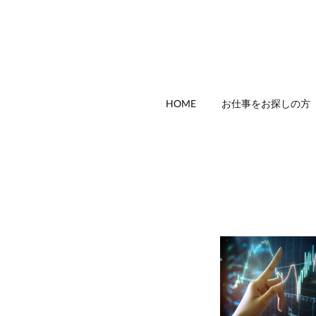
HOME
お仕事をお探しの方