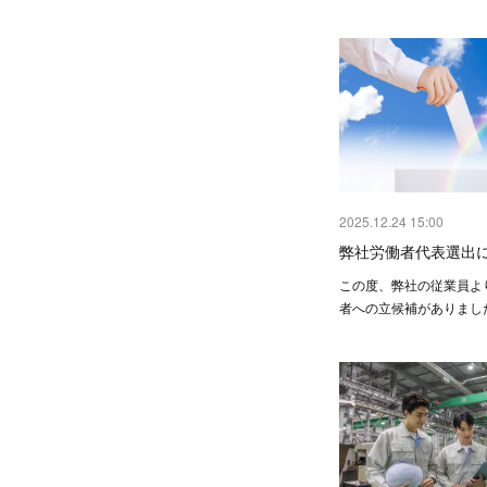
2025.12.24 15:00
弊社労働者代表選出
この度、弊社の従業員よ
者への立候補がありまし