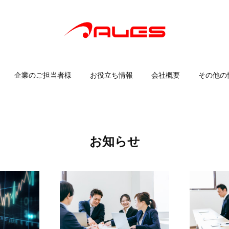
企業のご担当者様
お役立ち情報
会社概要
その他の
お知らせ