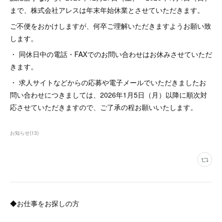
まで、株式会社アレスは年末年始休業とさせていただきます。
ご不便をおかけしますが、何卒ご理解いただきますようお願い致
します。
・ 同休日中の電話・FAXでのお問い合わせはお休みさせていただ
きます。
・ 求人サイトなどからの応募や電子メールでいただきましたお
問い合わせにつきましては、2026年1月5日（月）以降に順次対
応させていただきますので、ご了承の程お願いいたします。
お知らせ
(
13
)
◆お仕事をお探しの方