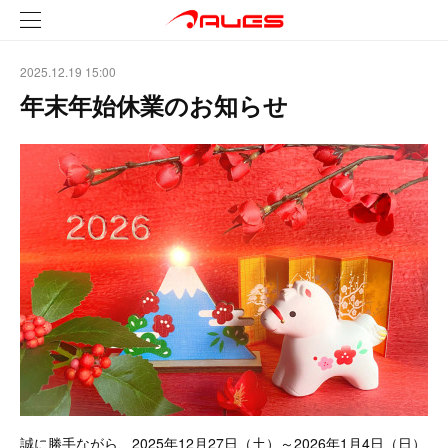
2025.12.19 15:00
年末年始休業のお知らせ
誠に勝手ながら、2025年12月27日（土）～2026年1月4日（日）