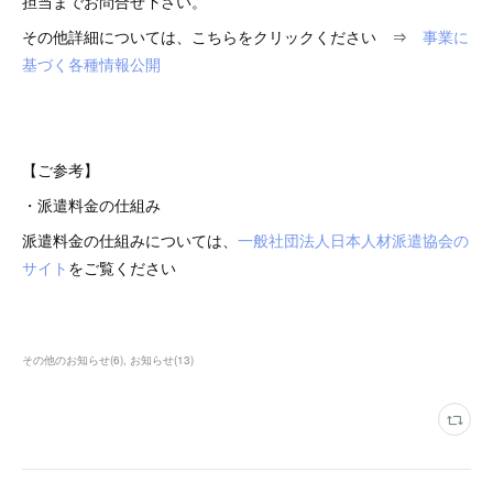
担当までお問合せ下さい。
その他詳細については、こちらをクリックください ⇒
事業に
基づく各種情報公開
【ご参考】
・派遣料金の仕組み
派遣料金の仕組みについては、
一般社団法人日本人材派遣協会の
サイト
をご覧ください
その他のお知らせ
(
6
)
お知らせ
(
13
)