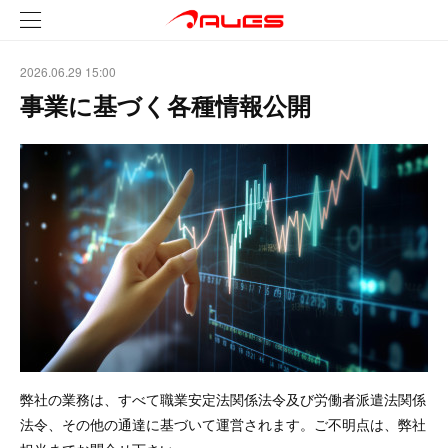
2026.06.29 15:00
事業に基づく各種情報公開
弊社の業務は、すべて職業安定法関係法令及び労働者派遣法関係
法令、その他の通達に基づいて運営されます。ご不明点は、弊社