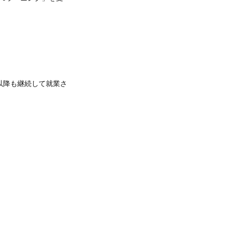
月以降も継続して就業さ