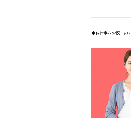
◆お仕事をお探しの