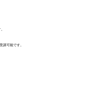
す。
受講可能です。
。