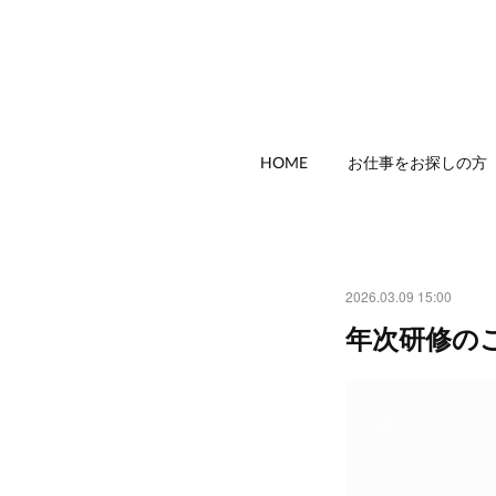
HOME
お仕事をお探しの方
2026.03.09 15:00
年次研修の