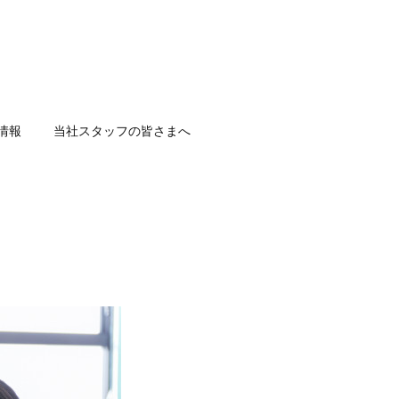
情報
当社スタッフの皆さまへ