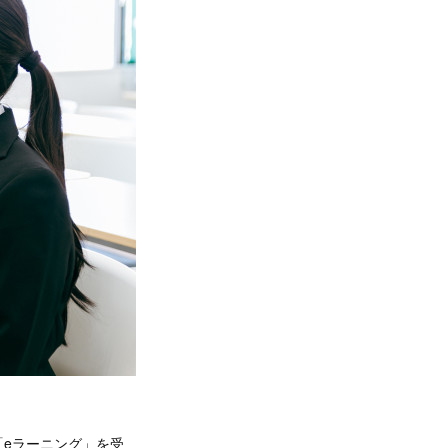
eラーニング」を受