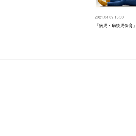
2021.04.09 15:00
『病児・病後児保育