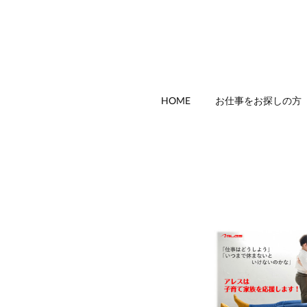
HOME
お仕事をお探しの方