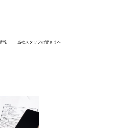
情報
当社スタッフの皆さまへ