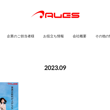
企業のご担当者様
お役立ち情報
会社概要
その他の
2023
.
09