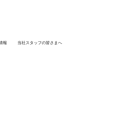
情報
当社スタッフの皆さまへ