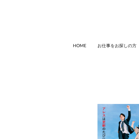
HOME
お仕事をお探しの方