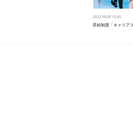
2023.09.09 15:00
昇給制度「キャリア