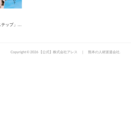
ステップ」…
Copyright ©
2026
【公式】株式会社アレス ｜ 熊本の人材派遣会社
.