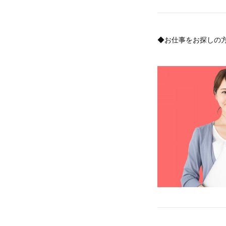
◆お仕事をお探しの