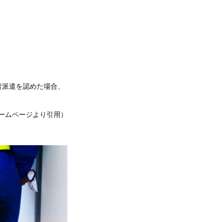
者派遣を認めた場合、
ームページより引用）