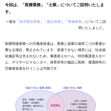
今回は、「医療業務」「士業」についてご説明いたしま
す。
⇒過去「
港湾運送業務
」「
建設業務
」「
警備業務
」についてご説
明いたしました。
医療関連業務への労働者派遣は、業務と就業の場所二つの要素が
重なる場合、禁止されています。派遣できない場所には、社会福
祉施設等は含まれないため、養護老人ホーム、特別養護老人ホー
ム、デイサービスセンター、保育所等の施設に医師、看護師等の
労働者派遣を行うことは可能です。