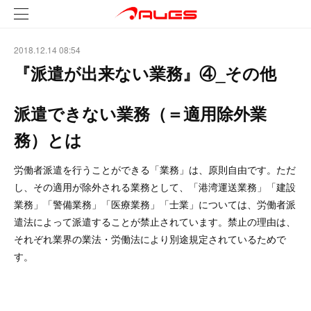
2018.12.14 08:54
『派遣が出来ない業務』④_その他
派遣できない業務（＝適用除外業
務）とは
労働者派遣を行うことができる「業務」は、原則自由です。ただ
し、その適用が除外される業務として、「港湾運送業務」「建設
業務」「警備業務」「医療業務」「士業」については、労働者派
遣法によって派遣することが禁止されています。禁止の理由は、
それぞれ業界の業法・労働法により別途規定されているためで
す。