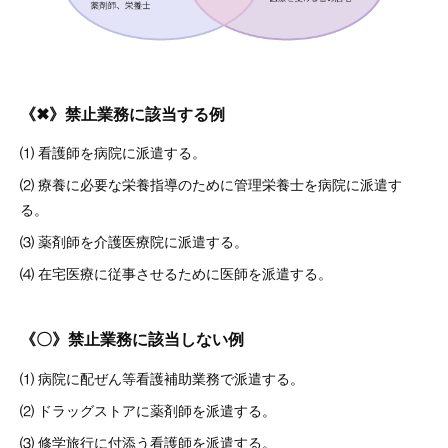
《✖》禁止業務に該当する例
⑴ 看護師を病院に派遣する。
⑵ 療養に必要な栄養指導のために管理栄養士を病院に派遣す
る。
⑶ 薬剤師を介護医療院に派遣する。
⑷ 在宅医療に従事させるために医師を派遣する。
《〇》禁止業務に該当しない例
⑴ 病院に配ぜん等看護補助業務で派遣する。
⑵ ドラッグストアに薬剤師を派遣する。
⑶ 修学旅行に付添う看護師を派遣する。